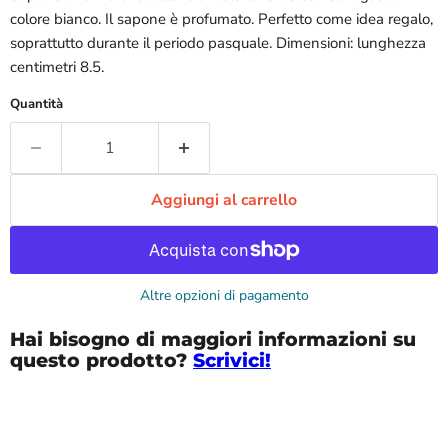
colore bianco. Il sapone è profumato. Perfetto come idea regalo,
soprattutto durante il periodo pasquale. Dimensioni: lunghezza
centimetri 8.5.
Quantità
Aggiungi al carrello
Altre opzioni di pagamento
Hai bisogno di maggiori informazioni su
questo prodotto?
Scrivici!