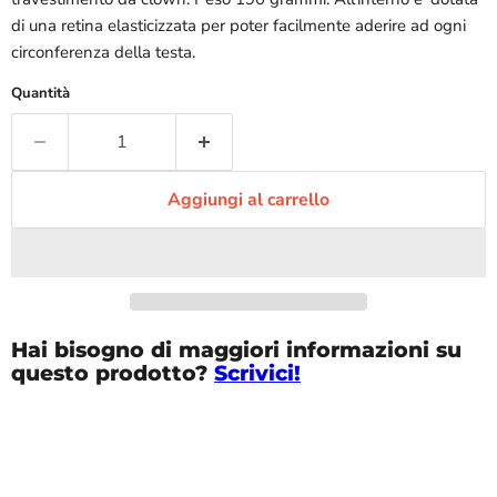
di una retina elasticizzata per poter facilmente aderire ad ogni
circonferenza della testa.
Quantità
Aggiungi al carrello
Hai bisogno di maggiori informazioni su
questo prodotto?
Scrivici!