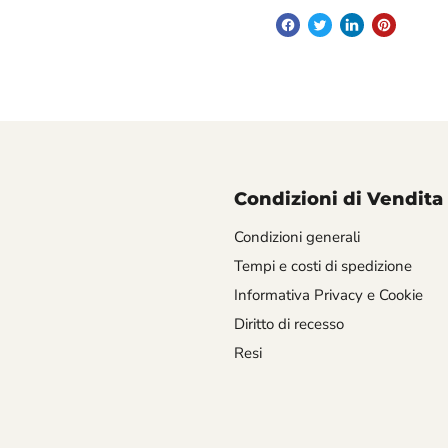
Condizioni di Vendita
Condizioni generali
Tempi e costi di spedizione
Informativa Privacy e Cookie
Diritto di recesso
Resi