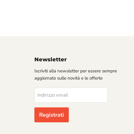
Newsletter
Iscriviti alla newsletter per essere sempre
aggiornato sulle novità e le offerte
Indirizzo email
Registrati