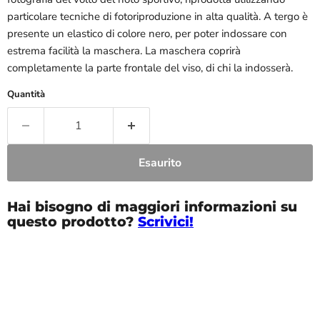
particolare tecniche di fotoriproduzione in alta qualità. A tergo è
presente un elastico di colore nero, per poter indossare con
estrema facilità la maschera. La maschera coprirà
completamente la parte frontale del viso, di chi la indosserà.
Quantità
Esaurito
Hai bisogno di maggiori informazioni su
questo prodotto?
Scrivici!