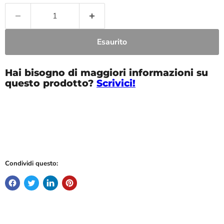
Esaurito
Hai bisogno di maggiori informazioni su
questo prodotto?
Scrivici!
Condividi questo: