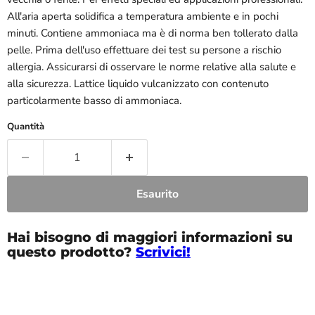
All'aria aperta solidifica a temperatura ambiente e in pochi
minuti. Contiene ammoniaca ma è di norma ben tollerato dalla
pelle. Prima dell'uso effettuare dei test su persone a rischio
allergia. Assicurarsi di osservare le norme relative alla salute e
alla sicurezza. Lattice liquido vulcanizzato con contenuto
particolarmente basso di ammoniaca.
Quantità
Esaurito
Hai bisogno di maggiori informazioni su
questo prodotto?
Scrivici!