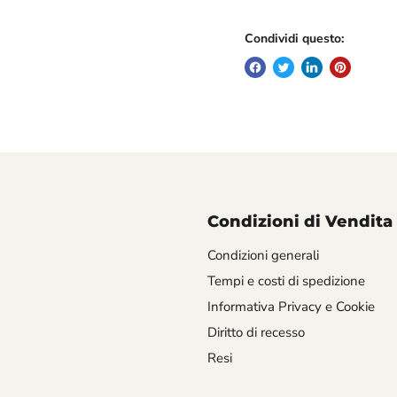
Condividi questo:
Condizioni di Vendita
Condizioni generali
Tempi e costi di spedizione
Informativa Privacy e Cookie
Diritto di recesso
Resi