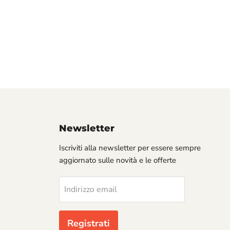
Newsletter
Iscriviti alla newsletter per essere sempre
aggiornato sulle novità e le offerte
Indirizzo email
Registrati