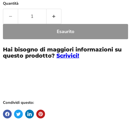
Quantità
Esaurito
Hai bisogno di maggiori informazioni su
questo prodotto?
Scrivici!
Condividi questo: