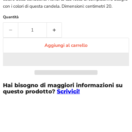
con i colori di questa candela. Dimensioni: centimetri 20.
Quantità
Aggiungi al carrello
Hai bisogno di maggiori informazioni su
questo prodotto?
Scrivici!