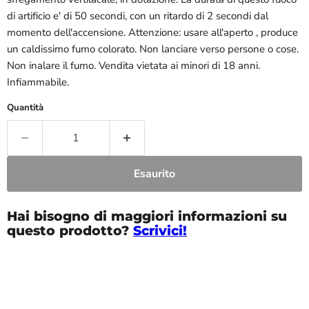
di artificio e' di 50 secondi, con un ritardo di 2 secondi dal
momento dell'accensione. Attenzione: usare all'aperto , produce
un caldissimo fumo colorato. Non lanciare verso persone o cose.
Non inalare il fumo. Vendita vietata ai minori di 18 anni.
Infiammabile.
Quantità
Esaurito
Hai bisogno di maggiori informazioni su
questo prodotto?
Scrivici!