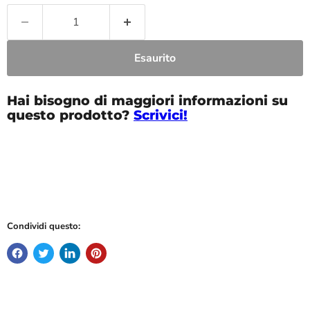
Esaurito
Hai bisogno di maggiori informazioni su
questo prodotto?
Scrivici!
Condividi questo: