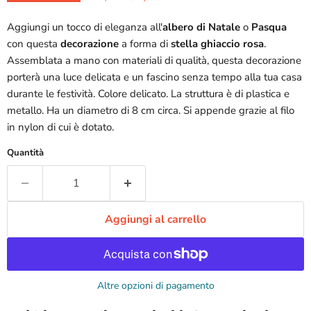
Aggiungi un tocco di eleganza all'
albero di Natale
o
Pasqua
con questa
decorazione
a forma di
stella
ghiaccio
rosa
.
Assemblata a mano con materiali di qualità, questa decorazione
porterà una luce delicata e un fascino senza tempo alla tua casa
durante le festività. Colore delicato. La struttura è di plastica e
metallo. Ha un diametro di 8 cm circa. Si appende grazie al filo
in nylon di cui è dotato.
Quantità
Aggiungi al carrello
Altre opzioni di pagamento