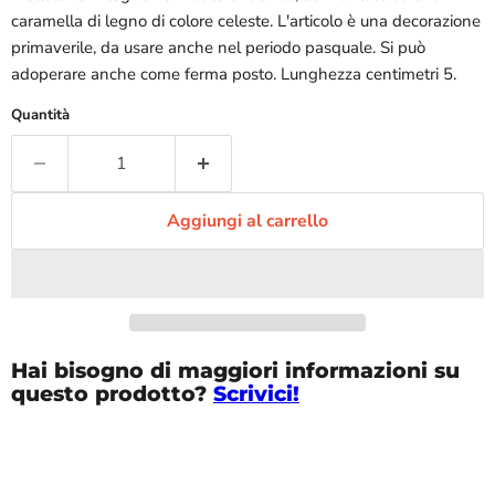
caramella di legno di colore celeste. L'articolo è una decorazione
primaverile, da usare anche nel periodo pasquale. Si può
adoperare anche come ferma posto. Lunghezza centimetri 5.
Quantità
Aggiungi al carrello
Hai bisogno di maggiori informazioni su
questo prodotto?
Scrivici!