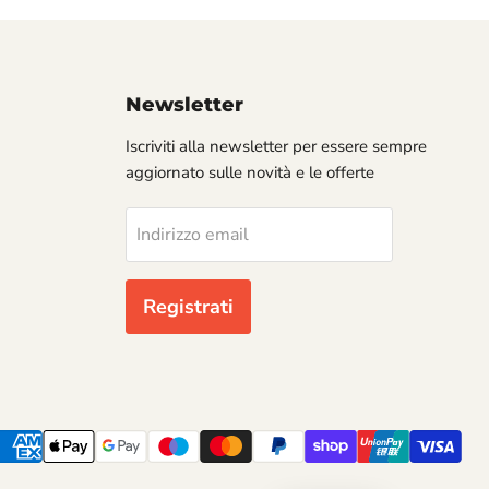
Newsletter
Iscriviti alla newsletter per essere sempre
aggiornato sulle novità e le offerte
Indirizzo email
Registrati