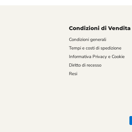
Condizioni di Vendita
Condizioni generali
Tempi e costi di spedizione
Informativa Privacy e Cookie
Diritto di recesso
Resi