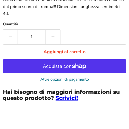
dal primo suono di tromba!!! Dimensioni lunghezza centimetri
40.
Quantità
Aggiungi al carrello
Altre opzioni di pagamento
Hai bisogno di maggiori informazioni su
questo prodotto?
Scrivici!