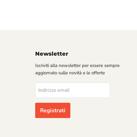
Newsletter
Iscriviti alla newsletter per essere sempre
aggiornato sulle novità e le offerte
Indirizzo email
Registrati