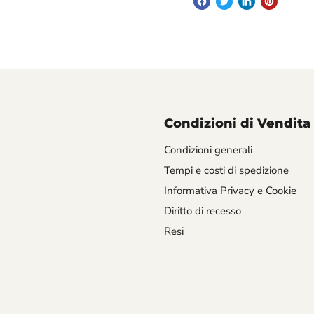
Condizioni di Vendita
Condizioni generali
Tempi e costi di spedizione
Informativa Privacy e Cookie
Diritto di recesso
Resi