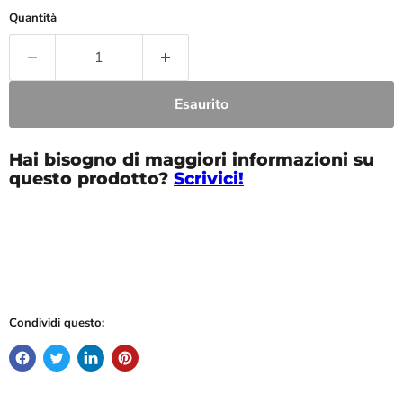
Quantità
Esaurito
Hai bisogno di maggiori informazioni su
questo prodotto?
Scrivici!
Condividi questo: