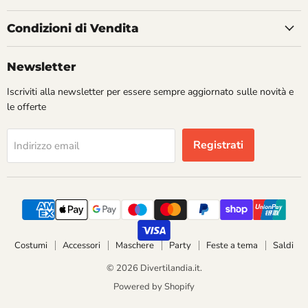
Condizioni di Vendita
Newsletter
Iscriviti alla newsletter per essere sempre aggiornato sulle novità e
le offerte
Registrati
Indirizzo email
Costumi
Accessori
Maschere
Party
Feste a tema
Saldi
© 2026 Divertilandia.it.
Powered by Shopify