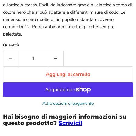
all'articolo stesso. Facili da indossare grazie all'elastico a tergo di
colore nero che si può adattare a differenti misure di collo. Le
dimensioni sono quelle di un papillon standard, ovvero
centimetri 12. Potrai abbinarlo a gilet e giacche sempre
paiettate.
Quantità
Aggiungi al carrello
Altre opzioni di pagamento
Hai bisogno di maggiori informazioni su
questo prodotto?
Scrivici!