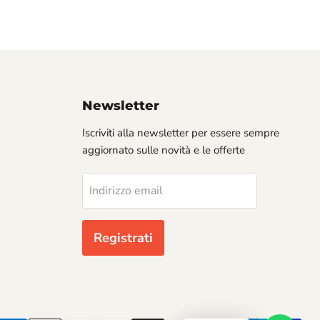
Newsletter
Iscriviti alla newsletter per essere sempre
aggiornato sulle novità e le offerte
Indirizzo email
Registrati