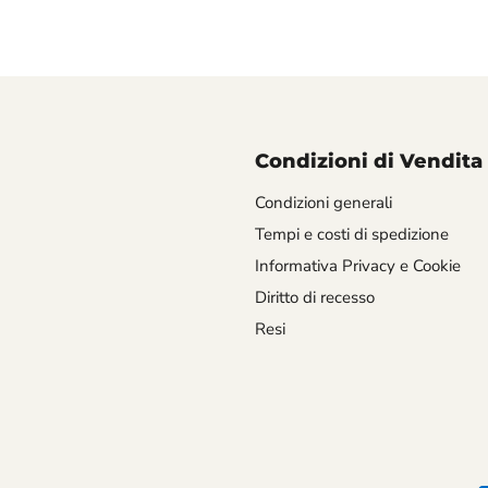
Condizioni di Vendita
Condizioni generali
Tempi e costi di spedizione
Informativa Privacy e Cookie
Diritto di recesso
Resi