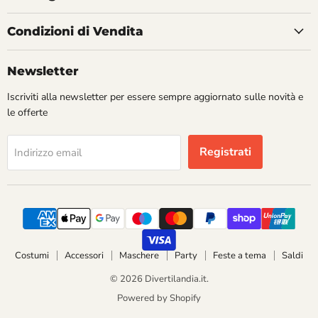
Condizioni di Vendita
Newsletter
Iscriviti alla newsletter per essere sempre aggiornato sulle novità e
le offerte
Registrati
Indirizzo email
Costumi
Accessori
Maschere
Party
Feste a tema
Saldi
© 2026 Divertilandia.it.
Powered by Shopify