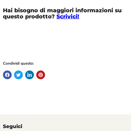
Hai bisogno di maggiori informazioni su
questo prodotto?
Scrivici!
Condividi questo:
Seguici