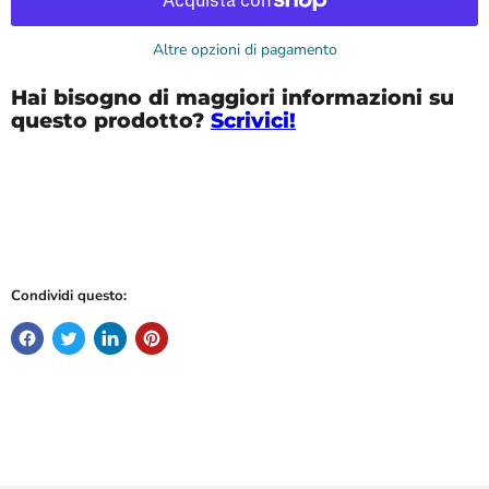
Altre opzioni di pagamento
Hai bisogno di maggiori informazioni su
questo prodotto?
Scrivici!
Condividi questo: