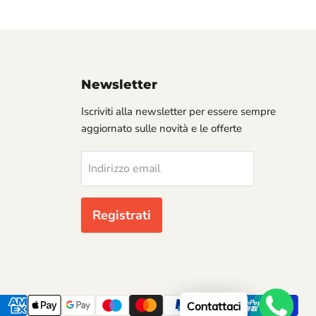
Newsletter
Iscriviti alla newsletter per essere sempre
aggiornato sulle novità e le offerte
Indirizzo email
Registrati
Contattaci