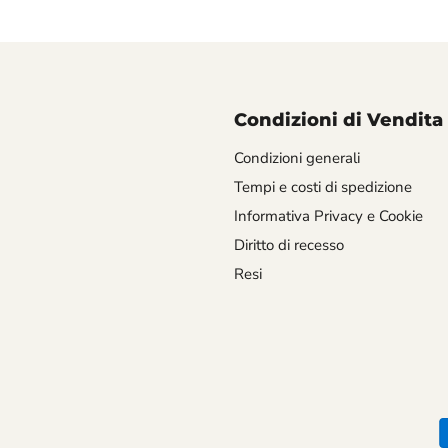
Condizioni di Vendita
Condizioni generali
Tempi e costi di spedizione
Informativa Privacy e Cookie
Diritto di recesso
Resi