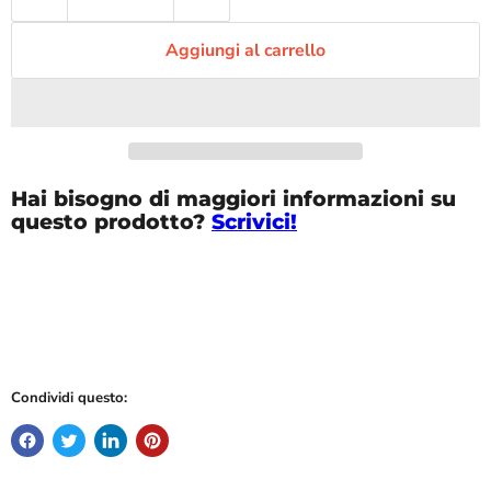
Aggiungi al carrello
Hai bisogno di maggiori informazioni su
questo prodotto?
Scrivici!
Condividi questo: