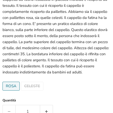
tessuto. Il tessuto con cui è ricoperto il cappello è
completamente ricoperto da paillettes. Abbiamo sia il cappello
con paillettes rosa, sia quelle celesti. Il cappello da fatina ha la
forma di un cono. E' presente un pratico elastico di colore
bianco, sulla parte inferiore del cappello. Questo elastico dovrà
essere posto sotto il mento, della persona che indosserà il
cappello. La parte superiore del cappello termina con un pezzo
di tulle, del medesimo colore del cappello. Altezza del cappello:
centimetri 35. La bordatura inferiore del cappello è rifinita con
pailletes di colore argento. Il tessuto con cui è ricoperto il
cappello è il poliestere. Il cappello da fatina può essere
indossato indistintamente da bambini ed adulti.
ROSA
CELESTE
Quantità